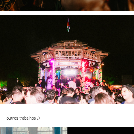
outros trabalhos :)