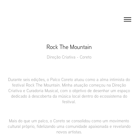
Rock The Mountain
Direção Criativa - Coreto
Durante seis edições, o Palco Coreto atuou como a alma intimista do
festival Rock The Mountain. Minha atuação começou na Direção
Criativa e Curadoria Musical, com o objetivo de desenhar um espaço
dedicado à descoberta da música local dentro do ecossistema do
festival.
Mais do que um palco, o Coreto se consolidou como um movimento
cultural próprio, fidelizando uma comunidade apaixonada e revelando
novos artistas.