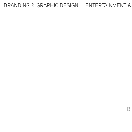
BRANDING & GRAPHIC DESIGN
ENTERTAINMENT &
Bi