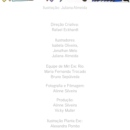
Ilustração: Juliana Almeida
Direção Criativa:
Rafael Eckhardt
Ilustradores:
Isabela Oliveira,
Jonathan Melo
Juliana Almeida
Equipe de Mkt Exc Rio:
Maria Fernanda Trocado
Bruno Sepúlveda
Fotografia e Filmagem:
Alinne Silveira
Produção:
Alinne Silveira
Vicky Muller
Ilustração Planta Exc:
Alexandra Pombo